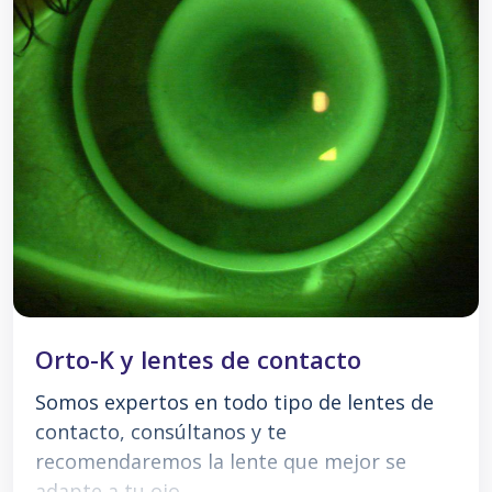
Orto-K y lentes de contacto
Somos expertos en todo tipo de lentes de
contacto, consúltanos y te
recomendaremos la lente que mejor se
adapte a tu ojo.