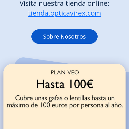
Visita nuestra tienda online:
tienda.opticavirex.com
Sobre Nosotros