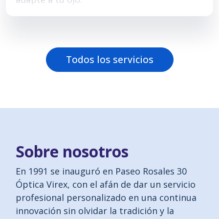
Todos los servicios
Sobre nosotros
En 1991 se inauguró en Paseo Rosales 30
Óptica Virex, con el afán de dar un servicio
profesional personalizado en una continua
innovación sin olvidar la tradición y la