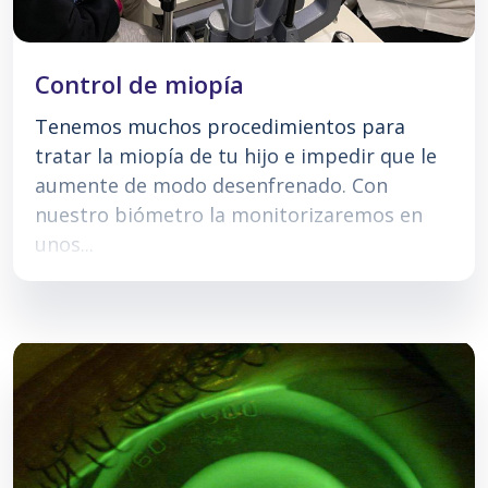
Control de miopía
Tenemos muchos procedimientos para
tratar la miopía de tu hijo e impedir que le
aumente de modo desenfrenado. Con
nuestro biómetro la monitorizaremos en
unos...