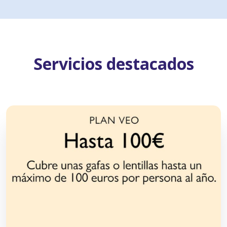
Servicios destacados