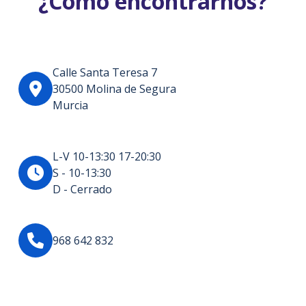
¿Cómo encontrarnos?
Calle Santa Teresa 7
30500 Molina de Segura
Murcia
L-V 10-13:30 17-20:30
S - 10-13:30
D - Cerrado
968 642 832