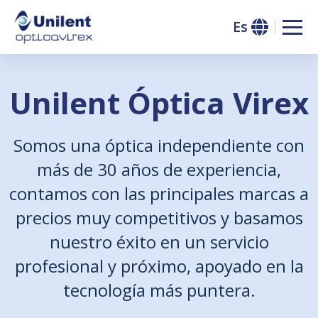
Es
Unilent Óptica Virex
Somos una óptica independiente con
más de 30 años de experiencia,
contamos con las principales marcas a
precios muy competitivos y basamos
nuestro éxito en un servicio
profesional y próximo, apoyado en la
tecnología más puntera.