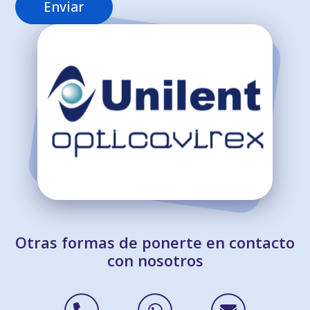
Otras formas de ponerte en contacto
con nosotros