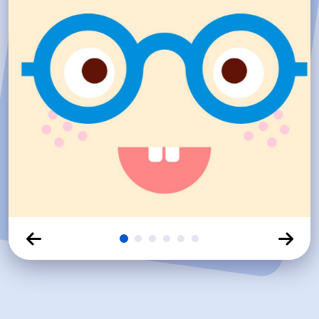
Click para ver diapositiva
Click para ver diapositiva
Click para ver diapositiva
Click para ver diapositiva
Click para ver diapositiva
Click para ver diapositi