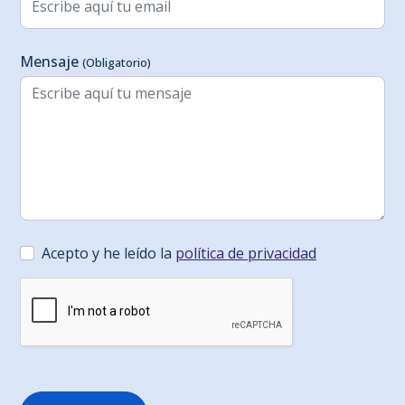
Mensaje
(Obligatorio)
Acepto y he leído la
política de privacidad