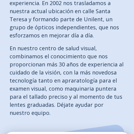
experiencia. En 2002 nos trasladamos a
nuestra actual ubicación en calle Santa
Teresa y formando parte de Unilent, un
grupo de ópticos independientes, que nos
esforzamos en mejorar día a día.
En nuestro centro de salud visual,
combinamos el conocimiento que nos
proporcionan más 30 años de experiencia al
cuidado de la visión, con la más novedosa
tecnología tanto en apraratología para el
examen visual, como maquinaria puntera
para el tallado preciso y al momento de tus
lentes graduadas. Déjate ayudar por
nuestro equipo.