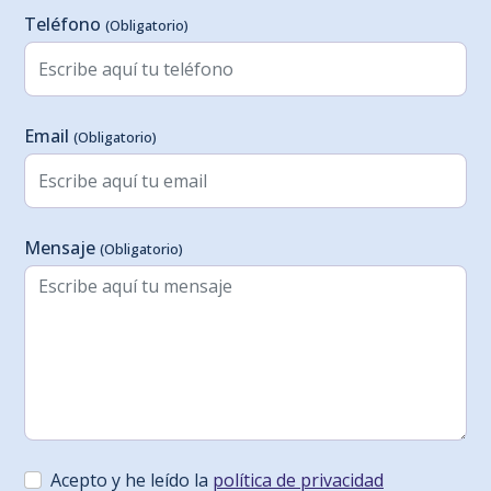
Teléfono
(Obligatorio)
Email
(Obligatorio)
Mensaje
(Obligatorio)
Acepto y he leído la
política de privacidad