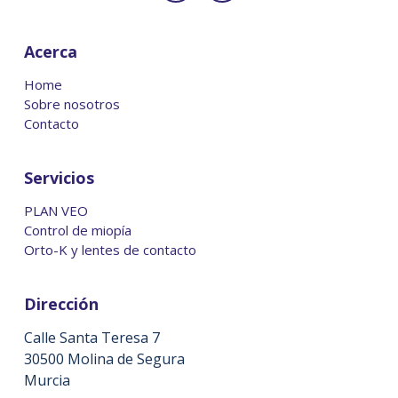
Acerca
Home
Sobre nosotros
Contacto
Servicios
PLAN VEO
Control de miopía
Orto-K y lentes de contacto
Dirección
Calle Santa Teresa 7
30500 Molina de Segura
Murcia