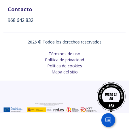
Contacto
968 642 832
2026
© Todos los derechos reservados
Términos de uso
Política de privacidad
Política de cookies
Mapa del sitio
C